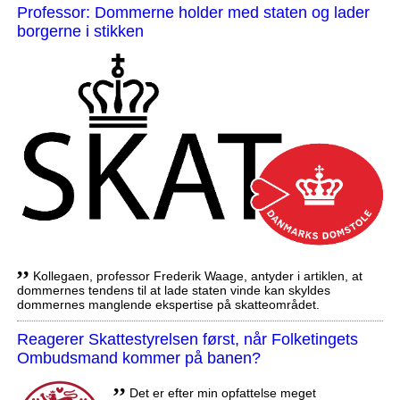
Professor: Dommerne holder med staten og lader
borgerne i stikken
,,
Kollegaen, professor Frederik Waage, antyder i artiklen, at
dommernes tendens til at lade staten vinde kan skyldes
dommernes manglende ekspertise på skatteområdet.
Reagerer Skattestyrelsen først, når Folketingets
Ombudsmand kommer på banen?
,,
Det er efter min opfattelse meget