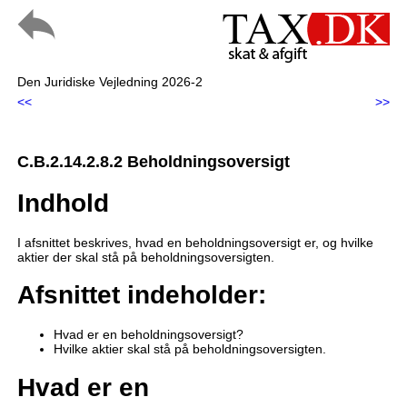
Den Juridiske Vejledning 2026-2
<<
>>
C.B.2.14.2.8.2 Beholdningsoversigt
Indhold
I afsnittet beskrives, hvad en beholdningsoversigt er, og hvilke
aktier der skal stå på beholdningsoversigten.
Afsnittet indeholder:
Hvad er en beholdningsoversigt?
Hvilke aktier skal stå på beholdningsoversigten.
Hvad er en