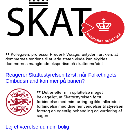
,,
Kollegaen, professor Frederik Waage, antyder i artiklen, at
dommernes tendens til at lade staten vinde kan skyldes
dommernes manglende ekspertise på skatteområdet.
Reagerer Skattestyrelsen først, når Folketingets
Ombudsmand kommer på banen?
,,
Det er efter min opfattelse meget
beklageligt, at Skattestyrelsen først i
forbindelse med min høring og ikke allerede i
forbindelse med dine henvendelser til styrelsen
foretog en egentlig behandling og vurdering af
sagen.
Lej et værelse ud i din bolig