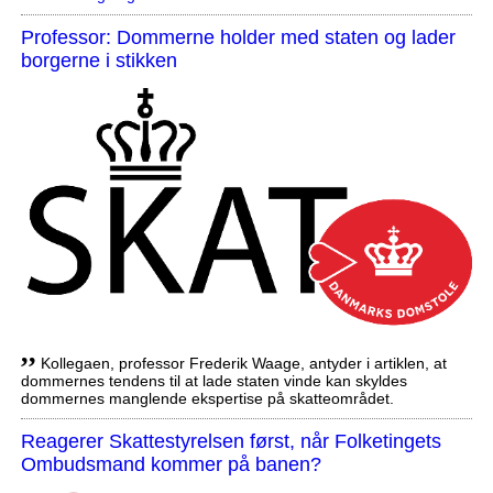
Professor: Dommerne holder med staten og lader
borgerne i stikken
,,
Kollegaen, professor Frederik Waage, antyder i artiklen, at
dommernes tendens til at lade staten vinde kan skyldes
dommernes manglende ekspertise på skatteområdet.
Reagerer Skattestyrelsen først, når Folketingets
Ombudsmand kommer på banen?