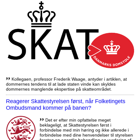
,,
Kollegaen, professor Frederik Waage, antyder i artiklen, at
dommernes tendens til at lade staten vinde kan skyldes
dommernes manglende ekspertise på skatteområdet.
Reagerer Skattestyrelsen først, når Folketingets
Ombudsmand kommer på banen?
,,
Det er efter min opfattelse meget
beklageligt, at Skattestyrelsen først i
forbindelse med min høring og ikke allerede i
forbindelse med dine henvendelser til styrelsen