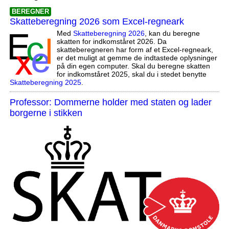
BEREGNER
Skatteberegning 2026 som Excel-regneark
Med
Skatteberegning 2026
, kan du beregne
skatten for indkomståret 2026. Da
skatteberegneren har form af et Excel-regneark,
er det muligt at gemme de indtastede oplysninger
på din egen computer. Skal du beregne skatten
for indkomståret 2025, skal du i stedet benytte
Skatteberegning 2025
.
Professor: Dommerne holder med staten og lader
borgerne i stikken