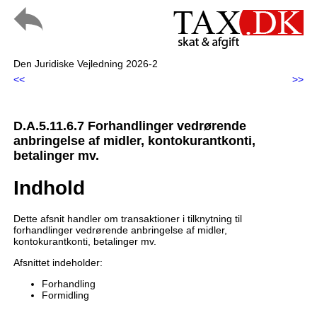
Den Juridiske Vejledning 2026-2
<<
>>
D.A.5.11.6.7 Forhandlinger vedrørende
anbringelse af midler, kontokurantkonti,
betalinger mv.
Indhold
Dette afsnit handler om transaktioner i tilknytning til
forhandlinger vedrørende anbringelse af midler,
kontokurantkonti, betalinger mv.
Afsnittet indeholder:
Forhandling
Formidling