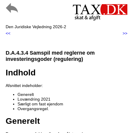
Den Juridiske Vejledning 2026-2
<<
>>
D.A.4.3.4 Samspil med reglerne om
investeringsgoder (regulering)
Indhold
Afsnittet indeholder:
Generelt
Lovændring 2021
Særligt om fast ejendom
Overgangsregel.
Generelt