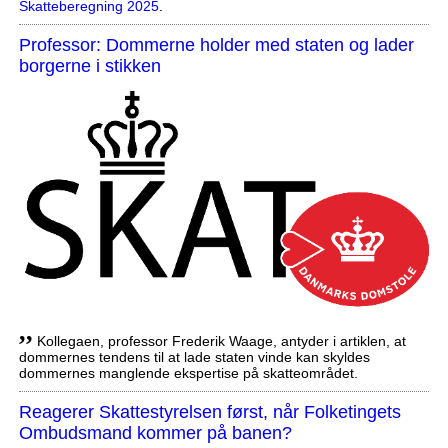
Skatteberegning 2025
.
Professor: Dommerne holder med staten og lader
borgerne i stikken
,,
Kollegaen, professor Frederik Waage, antyder i artiklen, at
dommernes tendens til at lade staten vinde kan skyldes
dommernes manglende ekspertise på skatteområdet.
Reagerer Skattestyrelsen først, når Folketingets
Ombudsmand kommer på banen?