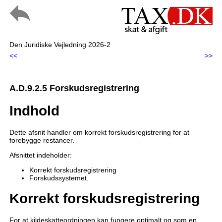
Den Juridiske Vejledning 2026-2
<<
>>
A.D.9.2.5 Forskudsregistrering
Indhold
Dette afsnit handler om korrekt forskudsregistrering for at
forebygge restancer.
Afsnittet indeholder:
Korrekt forskudsregistrering
Forskudssystemet.
Korrekt forskudsregistrering
For at kildeskatteordningen kan fungere optimalt og som en