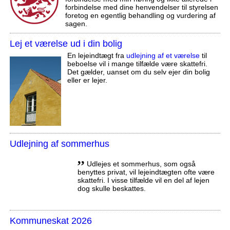
forbindelse med dine henvendelser til styrelsen
foretog en egentlig behandling og vurdering af
sagen.
Lej et værelse ud i din bolig
En lejeindtægt fra
udlejning af et værelse
til
beboelse vil i mange tilfælde være skattefri.
Det gælder, uanset om du selv ejer din bolig
eller er lejer.
Udlejning af sommerhus
,,
Udlejes et sommerhus, som også
benyttes privat, vil lejeindtægten ofte være
skattefri. I visse tilfælde vil en del af lejen
dog skulle beskattes.
Kommuneskat 2026