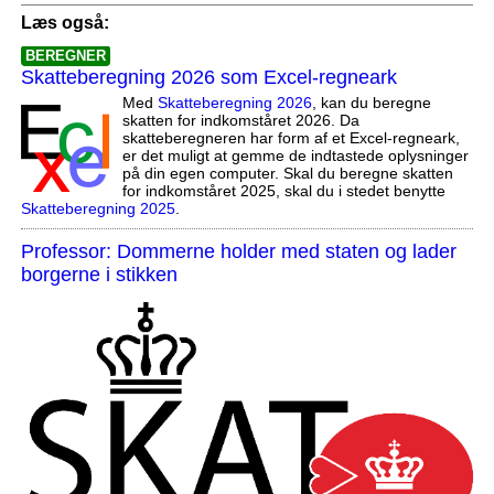
Læs også:
BEREGNER
Skatteberegning 2026 som Excel-regneark
Med
Skatteberegning 2026
, kan du beregne
skatten for indkomståret 2026. Da
skatteberegneren har form af et Excel-regneark,
er det muligt at gemme de indtastede oplysninger
på din egen computer. Skal du beregne skatten
for indkomståret 2025, skal du i stedet benytte
Skatteberegning 2025
.
Professor: Dommerne holder med staten og lader
borgerne i stikken