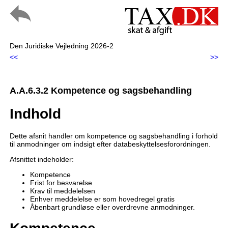
Den Juridiske Vejledning 2026-2
<<
>>
A.A.6.3.2 Kompetence og sagsbehandling
Indhold
Dette afsnit handler om kompetence og sagsbehandling i forhold
til anmodninger om indsigt efter databeskyttelsesforordningen.
Afsnittet indeholder:
Kompetence
Frist for besvarelse
Krav til meddelelsen
Enhver meddelelse er som hovedregel gratis
Åbenbart grundløse eller overdrevne anmodninger.