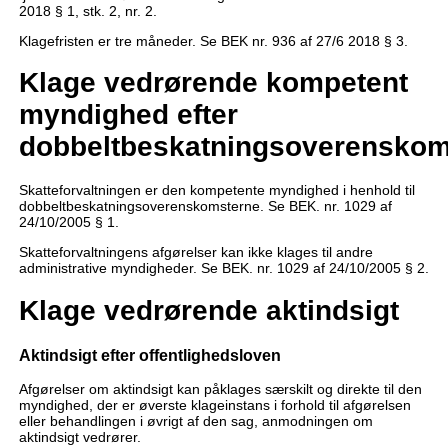
2018 § 1, stk. 2, nr. 2.
Klagefristen er tre måneder. Se BEK nr. 936 af 27/6 2018 § 3.
Klage vedrørende kompetent
myndighed efter
dobbeltbeskatningsoverenskom
Skatteforvaltningen er den kompetente myndighed i henhold til
dobbeltbeskatningsoverenskomsterne. Se BEK. nr. 1029 af
24/10/2005 § 1.
Skatteforvaltningens afgørelser kan ikke klages til andre
administrative myndigheder. Se BEK. nr. 1029 af 24/10/2005 § 2.
Klage vedrørende aktindsigt
Aktindsigt efter offentlighedsloven
Afgørelser om aktindsigt kan påklages særskilt og direkte til den
myndighed, der er øverste klageinstans i forhold til afgørelsen
eller behandlingen i øvrigt af den sag, anmodningen om
aktindsigt vedrører.