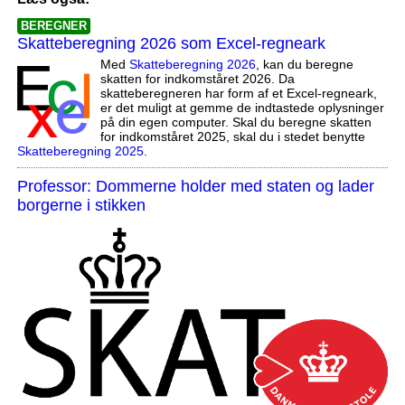
BEREGNER
Skatteberegning 2026 som Excel-regneark
Med
Skatteberegning 2026
, kan du beregne
skatten for indkomståret 2026. Da
skatteberegneren har form af et Excel-regneark,
er det muligt at gemme de indtastede oplysninger
på din egen computer. Skal du beregne skatten
for indkomståret 2025, skal du i stedet benytte
Skatteberegning 2025
.
Professor: Dommerne holder med staten og lader
borgerne i stikken