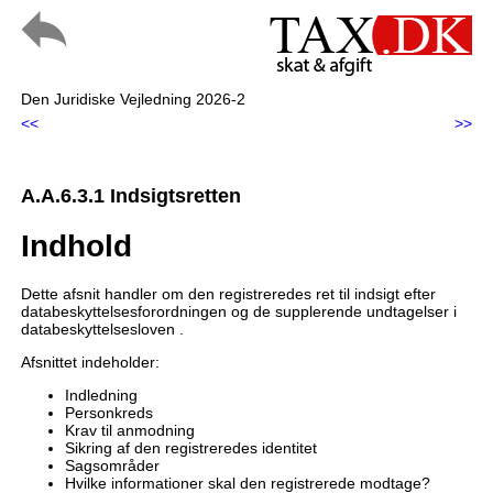
Den Juridiske Vejledning 2026-2
<<
>>
A.A.6.3.1 Indsigtsretten
Indhold
Dette afsnit handler om den registreredes ret til indsigt efter
databeskyttelsesforordningen og de supplerende undtagelser i
databeskyttelsesloven .
Afsnittet indeholder:
Indledning
Personkreds
Krav til anmodning
Sikring af den registreredes identitet
Sagsområder
Hvilke informationer skal den registrerede modtage?