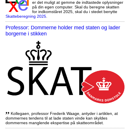
er det muligt at gemme de indtastede oplysninger
på din egen computer. Skal du beregne skatten
for indkomståret 2025, skal du i stedet benytte
Skatteberegning 2025
.
Professor: Dommerne holder med staten og lader
borgerne i stikken
,,
Kollegaen, professor Frederik Waage, antyder i artiklen, at
dommernes tendens til at lade staten vinde kan skyldes
dommernes manglende ekspertise på skatteområdet.