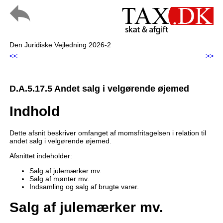
Den Juridiske Vejledning 2026-2
<<
>>
D.A.5.17.5 Andet salg i velgørende øjemed
Indhold
Dette afsnit beskriver omfanget af momsfritagelsen i relation til
andet salg i velgørende øjemed.
Afsnittet indeholder:
Salg af julemærker mv.
Salg af mønter mv.
Indsamling og salg af brugte varer.
Salg af julemærker mv.