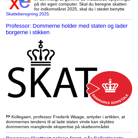
på din egen computer. Skal du beregne skatten
for indkomståret 2025, skal du i stedet benytte
Skatteberegning 2025
.
Professor: Dommerne holder med staten og lader
borgerne i stikken
,,
Kollegaen, professor Frederik Waage, antyder i artiklen, at
dommernes tendens til at lade staten vinde kan skyldes
dommernes manglende ekspertise på skatteområdet.