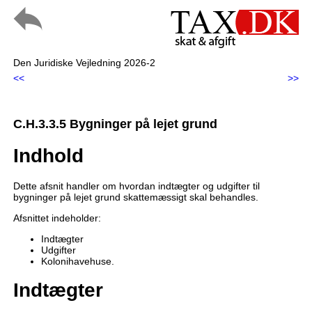
Den Juridiske Vejledning 2026-2
<<
>>
C.H.3.3.5 Bygninger på lejet grund
Indhold
Dette afsnit handler om hvordan indtægter og udgifter til
bygninger på lejet grund skattemæssigt skal behandles.
Afsnittet indeholder:
Indtægter
Udgifter
Kolonihavehuse.
Indtægter