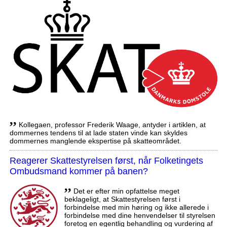
,,
Kollegaen, professor Frederik Waage, antyder i artiklen, at
dommernes tendens til at lade staten vinde kan skyldes
dommernes manglende ekspertise på skatteområdet.
Reagerer Skattestyrelsen først, når Folketingets
Ombudsmand kommer på banen?
,,
Det er efter min opfattelse meget
beklageligt, at Skattestyrelsen først i
forbindelse med min høring og ikke allerede i
forbindelse med dine henvendelser til styrelsen
foretog en egentlig behandling og vurdering af