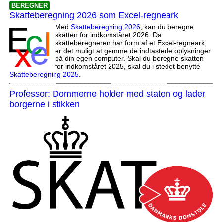
BEREGNER
Skatteberegning 2026 som Excel-regneark
Med
Skatteberegning 2026
, kan du beregne
skatten for indkomståret 2026. Da
skatteberegneren har form af et Excel-regneark,
er det muligt at gemme de indtastede oplysninger
på din egen computer. Skal du beregne skatten
for indkomståret 2025, skal du i stedet benytte
Skatteberegning 2025
.
Professor: Dommerne holder med staten og lader
borgerne i stikken