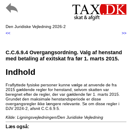
Den Juridiske Vejledning 2026-2
<<
>>
C.C.6.9.4 Overgangsordning. Valg af henstand
med betaling af exitskat fra før 1. marts 2015.
Indhold
Fraflyttede fysiske personer kunne vælge at anvende de fra
2015 gældende regler for henstand, selvom skatten var
beregnet efter de regler, der var gældende før 1. marts 2015.
Grundet den maksimale henstandsperiode er disse
overgangsregler ikke længere relevante. Se om disse regler i
DJV 2024-2, afsnit C.C.6.9.5.
Kilde: Ligningsvejledningen/Den Juridiske Vejledning
Læs også: