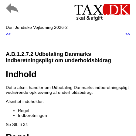
Den Juridiske Vejledning 2026-2
<<
>>
A.B.1.2.7.2 Udbetaling Danmarks
indberetningspligt om underholdsbidrag
Indhold
Dette afsnit handler om Udbetaling Danmarks indberetningspligt
vedrørende opkrævning af underholdsbidrag.
Afsnittet indeholder:
Regel
Indberetningen
Se SIL § 34.