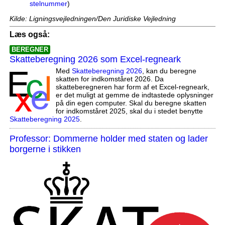
stelnummer
)
Kilde: Ligningsvejledningen/Den Juridiske Vejledning
Læs også:
BEREGNER
Skatteberegning 2026 som Excel-regneark
Med
Skatteberegning 2026
, kan du beregne
skatten for indkomståret 2026. Da
skatteberegneren har form af et Excel-regneark,
er det muligt at gemme de indtastede oplysninger
på din egen computer. Skal du beregne skatten
for indkomståret 2025, skal du i stedet benytte
Skatteberegning 2025
.
Professor: Dommerne holder med staten og lader
borgerne i stikken