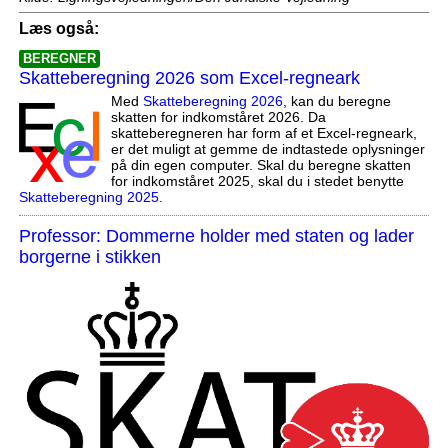
Læs også:
BEREGNER
Skatteberegning 2026 som Excel-regneark
Med
Skatteberegning 2026
, kan du beregne
skatten for indkomståret 2026. Da
skatteberegneren har form af et Excel-regneark,
er det muligt at gemme de indtastede oplysninger
på din egen computer. Skal du beregne skatten
for indkomståret 2025, skal du i stedet benytte
Skatteberegning 2025
.
Professor: Dommerne holder med staten og lader
borgerne i stikken