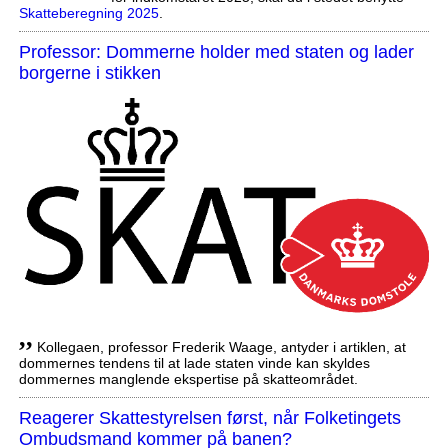
Skatteberegning 2025
.
Professor: Dommerne holder med staten og lader
borgerne i stikken
,,
Kollegaen, professor Frederik Waage, antyder i artiklen, at
dommernes tendens til at lade staten vinde kan skyldes
dommernes manglende ekspertise på skatteområdet.
Reagerer Skattestyrelsen først, når Folketingets
Ombudsmand kommer på banen?