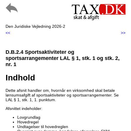
Den Juridiske Vejledning 2026-2
<<
>>
D.B.2.4 Sportsaktiviteter og
sportsarrangementer LAL § 1, stk. 1 og stk. 2,
nr. 1
Indhold
Dette afsnit handler om, hvornår en virksomhed skal betale
lønsumsafgift af sportsaktiviteter og sportsarrangementer. Se
LAL § 1, stk. 1, 1. punktum.
Afsnittet indeholder:
Lovgrundlag
Hovedregel
Undtagelser til hovedreglen