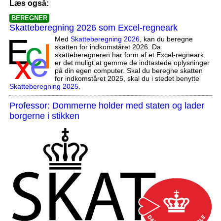
Læs også:
BEREGNER
Skatteberegning 2026 som Excel-regneark
Med
Skatteberegning 2026
, kan du beregne
skatten for indkomståret 2026. Da
skatteberegneren har form af et Excel-regneark,
er det muligt at gemme de indtastede oplysninger
på din egen computer. Skal du beregne skatten
for indkomståret 2025, skal du i stedet benytte
Skatteberegning 2025
.
Professor: Dommerne holder med staten og lader
borgerne i stikken