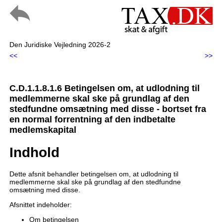
Den Juridiske Vejledning 2026-2
<<
>>
C.D.1.1.8.1.6 Betingelsen om, at udlodning til
medlemmerne skal ske på grundlag af den
stedfundne omsætning med disse - bortset fra
en normal forrentning af den indbetalte
medlemskapital
Indhold
Dette afsnit behandler betingelsen om, at udlodning til
medlemmerne skal ske på grundlag af den stedfundne
omsætning med disse.
Afsnittet indeholder:
Om betingelsen