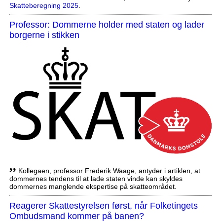
Skatteberegning 2025
.
Professor: Dommerne holder med staten og lader
borgerne i stikken
,,
Kollegaen, professor Frederik Waage, antyder i artiklen, at
dommernes tendens til at lade staten vinde kan skyldes
dommernes manglende ekspertise på skatteområdet.
Reagerer Skattestyrelsen først, når Folketingets
Ombudsmand kommer på banen?