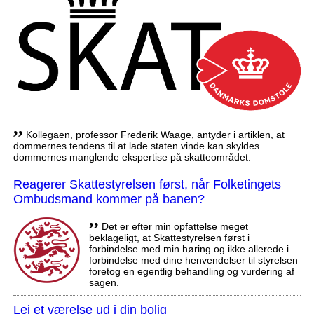
,,
Kollegaen, professor Frederik Waage, antyder i artiklen, at
dommernes tendens til at lade staten vinde kan skyldes
dommernes manglende ekspertise på skatteområdet.
Reagerer Skattestyrelsen først, når Folketingets
Ombudsmand kommer på banen?
,,
Det er efter min opfattelse meget
beklageligt, at Skattestyrelsen først i
forbindelse med min høring og ikke allerede i
forbindelse med dine henvendelser til styrelsen
foretog en egentlig behandling og vurdering af
sagen.
Lej et værelse ud i din bolig