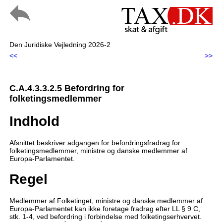
Den Juridiske Vejledning 2026-2
<<
>>
C.A.4.3.3.2.5 Befordring for
folketingsmedlemmer
Indhold
Afsnittet beskriver adgangen for befordringsfradrag for
folketingsmedlemmer, ministre og danske medlemmer af
Europa-Parlamentet.
Regel
Medlemmer af Folketinget, ministre og danske medlemmer af
Europa-Parlamentet kan ikke foretage fradrag efter LL § 9 C,
stk. 1-4, ved befordring i forbindelse med folketingserhvervet.