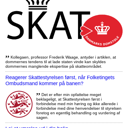
,,
Kollegaen, professor Frederik Waage, antyder i artiklen, at
dommernes tendens til at lade staten vinde kan skyldes
dommernes manglende ekspertise på skatteområdet.
Reagerer Skattestyrelsen først, når Folketingets
Ombudsmand kommer på banen?
,,
Det er efter min opfattelse meget
beklageligt, at Skattestyrelsen først i
forbindelse med min høring og ikke allerede i
forbindelse med dine henvendelser til styrelsen
foretog en egentlig behandling og vurdering af
sagen.