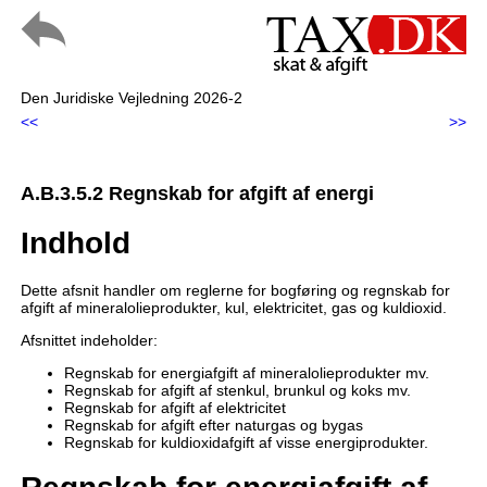
Den Juridiske Vejledning 2026-2
<<
>>
A.B.3.5.2 Regnskab for afgift af energi
Indhold
Dette afsnit handler om reglerne for bogføring og regnskab for
afgift af mineralolieprodukter, kul, elektricitet, gas og kuldioxid.
Afsnittet indeholder:
Regnskab for energiafgift af mineralolieprodukter mv.
Regnskab for afgift af stenkul, brunkul og koks mv.
Regnskab for afgift af elektricitet
Regnskab for afgift efter naturgas og bygas
Regnskab for kuldioxidafgift af visse energiprodukter.