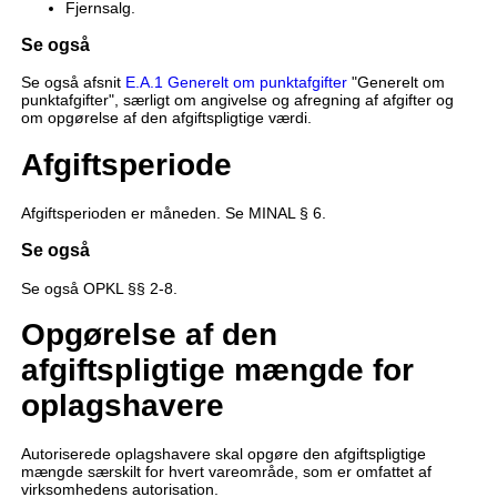
Fjernsalg.
Se også
Se også afsnit
E.A.1 Generelt om punktafgifter
"Generelt om
punktafgifter", særligt om angivelse og afregning af afgifter og
om opgørelse af den afgiftspligtige værdi.
Afgiftsperiode
Afgiftsperioden er måneden. Se MINAL § 6.
Se også
Se også OPKL §§ 2-8.
Opgørelse af den
afgiftspligtige mængde for
oplagshavere
Autoriserede oplagshavere skal opgøre den afgiftspligtige
mængde særskilt for hvert vareområde, som er omfattet af
virksomhedens autorisation.