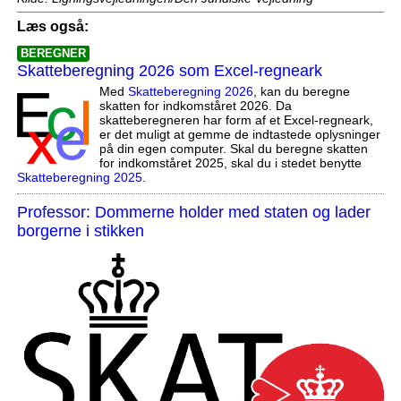
Læs også:
BEREGNER
Skatteberegning 2026 som Excel-regneark
Med
Skatteberegning 2026
, kan du beregne
skatten for indkomståret 2026. Da
skatteberegneren har form af et Excel-regneark,
er det muligt at gemme de indtastede oplysninger
på din egen computer. Skal du beregne skatten
for indkomståret 2025, skal du i stedet benytte
Skatteberegning 2025
.
Professor: Dommerne holder med staten og lader
borgerne i stikken