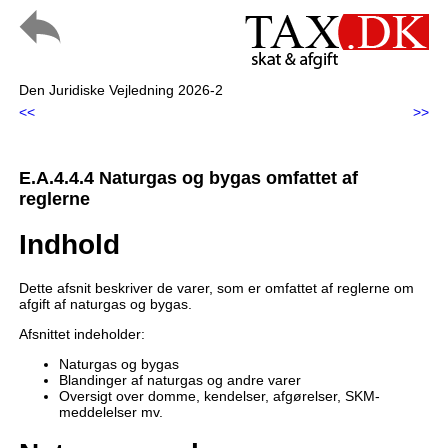
Den Juridiske Vejledning 2026-2
<<
>>
E.A.4.4.4 Naturgas og bygas omfattet af
reglerne
Indhold
Dette afsnit beskriver de varer, som er omfattet af reglerne om
afgift af naturgas og bygas.
Afsnittet indeholder:
Naturgas og bygas
Blandinger af naturgas og andre varer
Oversigt over domme, kendelser, afgørelser, SKM-
meddelelser mv.