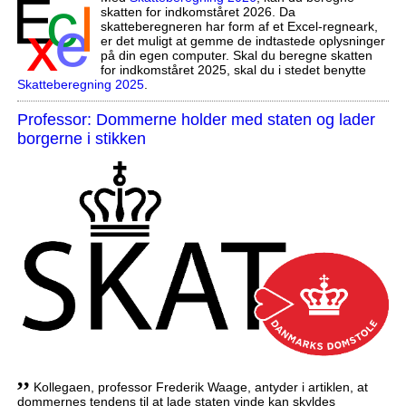
skatten for indkomståret 2026. Da
skatteberegneren har form af et Excel-regneark,
er det muligt at gemme de indtastede oplysninger
på din egen computer. Skal du beregne skatten
for indkomståret 2025, skal du i stedet benytte
Skatteberegning 2025
.
Professor: Dommerne holder med staten og lader
borgerne i stikken
,,
Kollegaen, professor Frederik Waage, antyder i artiklen, at
dommernes tendens til at lade staten vinde kan skyldes