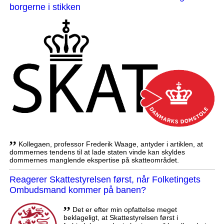
borgerne i stikken
,,
Kollegaen, professor Frederik Waage, antyder i artiklen, at
dommernes tendens til at lade staten vinde kan skyldes
dommernes manglende ekspertise på skatteområdet.
Reagerer Skattestyrelsen først, når Folketingets
Ombudsmand kommer på banen?
,,
Det er efter min opfattelse meget
beklageligt, at Skattestyrelsen først i