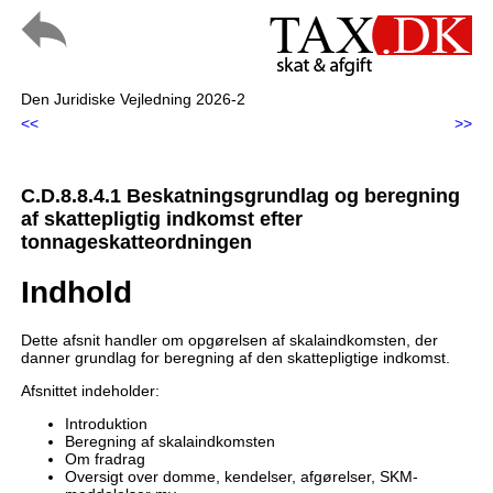
Den Juridiske Vejledning 2026-2
<<
>>
C.D.8.8.4.1 Beskatningsgrundlag og beregning
af skattepligtig indkomst efter
tonnageskatteordningen
Indhold
Dette afsnit handler om opgørelsen af skalaindkomsten, der
danner grundlag for beregning af den skattepligtige indkomst.
Afsnittet indeholder:
Introduktion
Beregning af skalaindkomsten
Om fradrag
Oversigt over domme, kendelser, afgørelser, SKM-