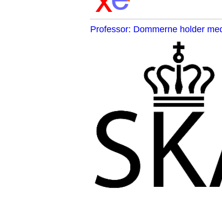
Professor: Dommerne holder med 