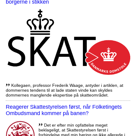
borgerne i stikken
,,
Kollegaen, professor Frederik Waage, antyder i artiklen, at
dommernes tendens til at lade staten vinde kan skyldes
dommernes manglende ekspertise på skatteområdet.
Reagerer Skattestyrelsen først, når Folketingets
Ombudsmand kommer på banen?
,,
Det er efter min opfattelse meget
beklageligt, at Skattestyrelsen først i
forbindelse med min høring og ikke allerede i