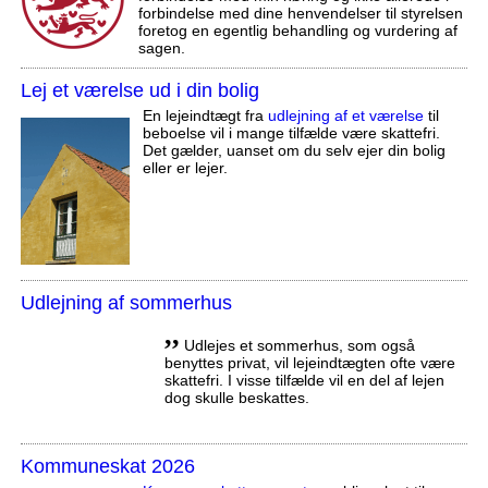
forbindelse med dine henvendelser til styrelsen
foretog en egentlig behandling og vurdering af
sagen.
Lej et værelse ud i din bolig
En lejeindtægt fra
udlejning af et værelse
til
beboelse vil i mange tilfælde være skattefri.
Det gælder, uanset om du selv ejer din bolig
eller er lejer.
Udlejning af sommerhus
,,
Udlejes et sommerhus, som også
benyttes privat, vil lejeindtægten ofte være
skattefri. I visse tilfælde vil en del af lejen
dog skulle beskattes.
Kommuneskat 2026