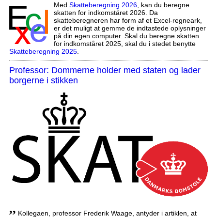
Med
Skatteberegning 2026
, kan du beregne
skatten for indkomståret 2026. Da
skatteberegneren har form af et Excel-regneark,
er det muligt at gemme de indtastede oplysninger
på din egen computer. Skal du beregne skatten
for indkomståret 2025, skal du i stedet benytte
Skatteberegning 2025
.
Professor: Dommerne holder med staten og lader
borgerne i stikken
,,
Kollegaen, professor Frederik Waage, antyder i artiklen, at