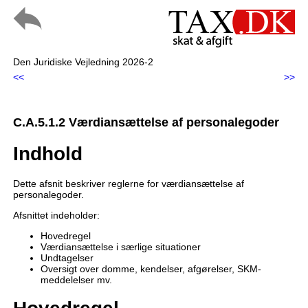
Den Juridiske Vejledning 2026-2
<<
>>
C.A.5.1.2 Værdiansættelse af personalegoder
Indhold
Dette afsnit beskriver reglerne for værdiansættelse af
personalegoder.
Afsnittet indeholder:
Hovedregel
Værdiansættelse i særlige situationer
Undtagelser
Oversigt over domme, kendelser, afgørelser, SKM-
meddelelser mv.