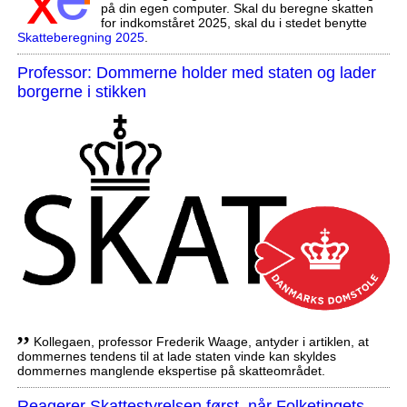
på din egen computer. Skal du beregne skatten
for indkomståret 2025, skal du i stedet benytte
Skatteberegning 2025
.
Professor: Dommerne holder med staten og lader
borgerne i stikken
,,
Kollegaen, professor Frederik Waage, antyder i artiklen, at
dommernes tendens til at lade staten vinde kan skyldes
dommernes manglende ekspertise på skatteområdet.
Reagerer Skattestyrelsen først, når Folketingets