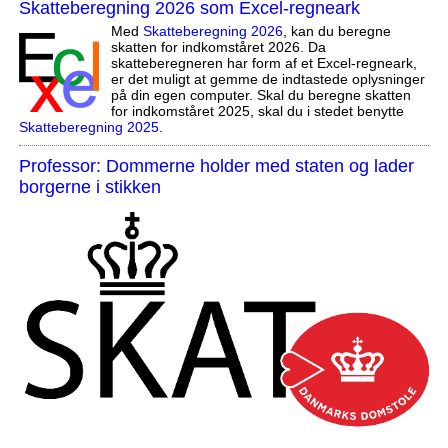
Skatteberegning 2026 som Excel-regneark
Med
Skatteberegning 2026
, kan du beregne
skatten for indkomståret 2026. Da
skatteberegneren har form af et Excel-regneark,
er det muligt at gemme de indtastede oplysninger
på din egen computer. Skal du beregne skatten
for indkomståret 2025, skal du i stedet benytte
Skatteberegning 2025
.
Professor: Dommerne holder med staten og lader
borgerne i stikken