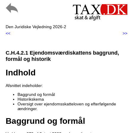
Den Juridiske Vejledning 2026-2
<<
>>
C.H.4.2.1 Ejendomsværdiskattens baggrund,
formål og historik
Indhold
Afsnittet indeholder:
Baggrund og formål
Historikskema
Oversigt over ejendomsskatteloven og efterfølgende
ændringer.
Baggrund og formål