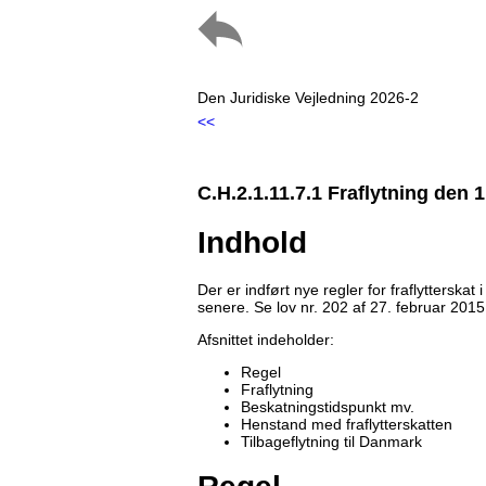
Den Juridiske Vejledning 2026-2
<<
C.H.2.1.11.7.1 Fraflytning den 
Indhold
Der er indført nye regler for fraflytterskat
senere. Se lov nr. 202 af 27. februar 201
Afsnittet indeholder:
Regel
Fraflytning
Beskatningstidspunkt mv.
Henstand med fraflytterskatten
Tilbageflytning til Danmark