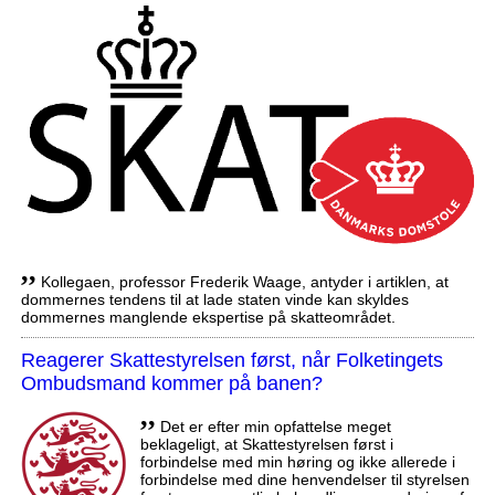
,,
Kollegaen, professor Frederik Waage, antyder i artiklen, at
dommernes tendens til at lade staten vinde kan skyldes
dommernes manglende ekspertise på skatteområdet.
Reagerer Skattestyrelsen først, når Folketingets
Ombudsmand kommer på banen?
,,
Det er efter min opfattelse meget
beklageligt, at Skattestyrelsen først i
forbindelse med min høring og ikke allerede i
forbindelse med dine henvendelser til styrelsen