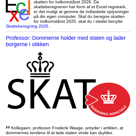
skatten for indkomståret 2026. Da
skatteberegneren har form af et Excel-regneark,
er det muligt at gemme de indtastede oplysninger
på din egen computer. Skal du beregne skatten
for indkomståret 2025, skal du i stedet benytte
Skatteberegning 2025
.
Professor: Dommerne holder med staten og lader
borgerne i stikken
,,
Kollegaen, professor Frederik Waage, antyder i artiklen, at
dommernes tendens til at lade staten vinde kan skyldes