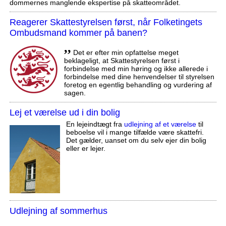
dommernes manglende ekspertise på skatteområdet.
Reagerer Skattestyrelsen først, når Folketingets
Ombudsmand kommer på banen?
,,
Det er efter min opfattelse meget
beklageligt, at Skattestyrelsen først i
forbindelse med min høring og ikke allerede i
forbindelse med dine henvendelser til styrelsen
foretog en egentlig behandling og vurdering af
sagen.
Lej et værelse ud i din bolig
En lejeindtægt fra
udlejning af et værelse
til
beboelse vil i mange tilfælde være skattefri.
Det gælder, uanset om du selv ejer din bolig
eller er lejer.
Udlejning af sommerhus
,,