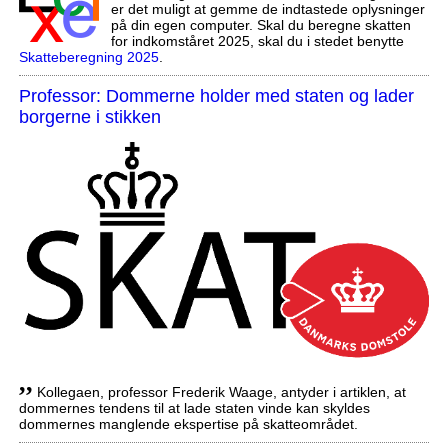
er det muligt at gemme de indtastede oplysninger
på din egen computer. Skal du beregne skatten
for indkomståret 2025, skal du i stedet benytte
Skatteberegning 2025
.
Professor: Dommerne holder med staten og lader
borgerne i stikken
,,
Kollegaen, professor Frederik Waage, antyder i artiklen, at
dommernes tendens til at lade staten vinde kan skyldes
dommernes manglende ekspertise på skatteområdet.