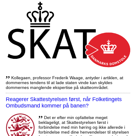
,,
Kollegaen, professor Frederik Waage, antyder i artiklen, at
dommernes tendens til at lade staten vinde kan skyldes
dommernes manglende ekspertise på skatteområdet.
Reagerer Skattestyrelsen først, når Folketingets
Ombudsmand kommer på banen?
,,
Det er efter min opfattelse meget
beklageligt, at Skattestyrelsen først i
forbindelse med min høring og ikke allerede i
forbindelse med dine henvendelser til styrelsen