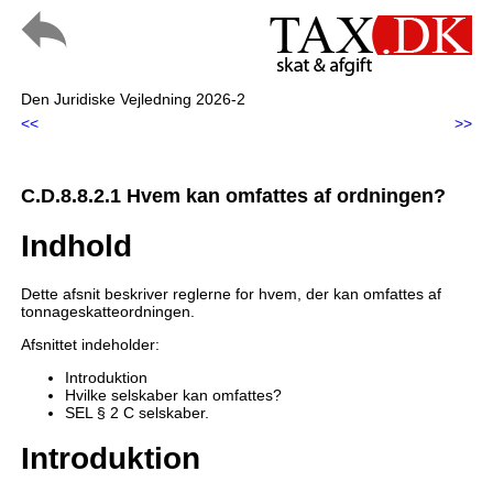
Den Juridiske Vejledning 2026-2
<<
>>
C.D.8.8.2.1 Hvem kan omfattes af ordningen?
Indhold
Dette afsnit beskriver reglerne for hvem, der kan omfattes af
tonnageskatteordningen.
Afsnittet indeholder:
Introduktion
Hvilke selskaber kan omfattes?
SEL § 2 C selskaber.
Introduktion