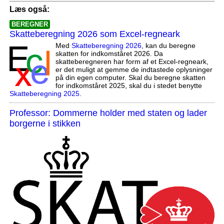
Læs også:
BEREGNER
Skatteberegning 2026 som Excel-regneark
Med
Skatteberegning 2026
, kan du beregne
skatten for indkomståret 2026. Da
skatteberegneren har form af et Excel-regneark,
er det muligt at gemme de indtastede oplysninger
på din egen computer. Skal du beregne skatten
for indkomståret 2025, skal du i stedet benytte
Skatteberegning 2025
.
Professor: Dommerne holder med staten og lader
borgerne i stikken