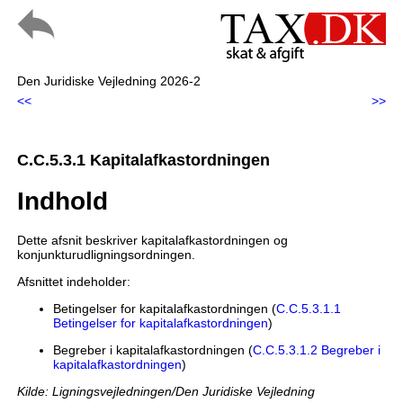
Den Juridiske Vejledning 2026-2
<<
>>
C.C.5.3.1 Kapitalafkastordningen
Indhold
Dette afsnit beskriver kapitalafkastordningen og
konjunkturudligningsordningen.
Afsnittet indeholder:
Betingelser for kapitalafkastordningen (
C.C.5.3.1.1
Betingelser for kapitalafkastordningen
)
Begreber i kapitalafkastordningen (
C.C.5.3.1.2 Begreber i
kapitalafkastordningen
)
Kilde: Ligningsvejledningen/Den Juridiske Vejledning