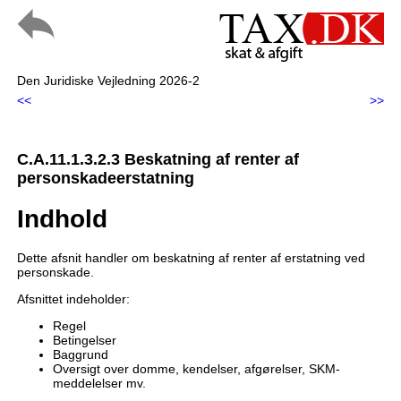
Den Juridiske Vejledning 2026-2
<<
>>
C.A.11.1.3.2.3 Beskatning af renter af
personskadeerstatning
Indhold
Dette afsnit handler om beskatning af renter af erstatning ved
personskade.
Afsnittet indeholder:
Regel
Betingelser
Baggrund
Oversigt over domme, kendelser, afgørelser, SKM-
meddelelser mv.